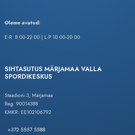
Oleme avatud:
E-R 8:00-22:00 | L-P 10:00-20:00
SIHTASUTUS MÄRJAMAA VALLA
SPORDIKESKUS
Staadioni 3, Märjamaa
Reg: 90014388
KMKR: EE102106792
+372 5557 5588