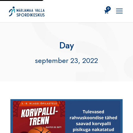
0
Day
september 23, 2022