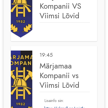
Kompanii VS
Viimsi Lõvid
19:45
Märjamaa
Kompanii vs
Viimsi Lõvid
Lisainfo siin: