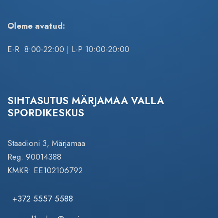
Oleme avatud:
E-R 8:00-22:00 | L-P 10:00-20:00
SIHTASUTUS MÄRJAMAA VALLA
SPORDIKESKUS
Staadioni 3, Märjamaa
Reg: 90014388
KMKR: EE102106792
+372 5557 5588