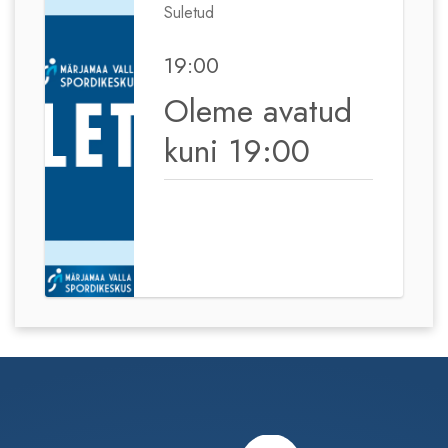
Suletud
19:00
Oleme avatud
kuni 19:00