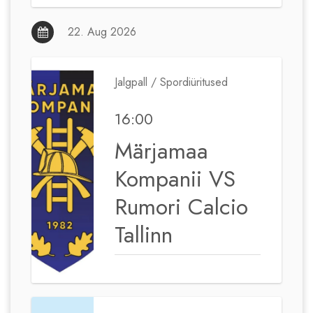
22. Aug 2026
Jalgpall / Spordiüritused
16:00
Märjamaa
Kompanii VS
Rumori Calcio
Tallinn