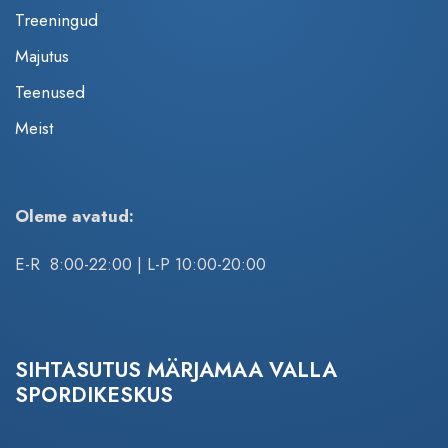
Treeningud
Majutus
Teenused
Meist
Oleme avatud:
E-R 8:00-22:00 | L-P 10:00-20:00
SIHTASUTUS MÄRJAMAA VALLA
SPORDIKESKUS