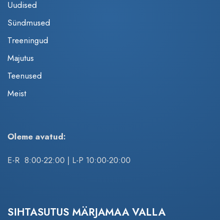
Uudised
Sündmused
Treeningud
Majutus
Teenused
Meist
Oleme avatud:
E-R 8:00-22:00 | L-P 10:00-20:00
SIHTASUTUS MÄRJAMAA VALLA