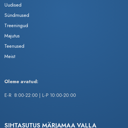
Uudised
Sündmused
Treeningud
Majutus
Teenused
Meist
Oleme avatud:
E-R 8:00-22:00 | L-P 10:00-20:00
SIHTASUTUS MÄRJAMAA VALLA