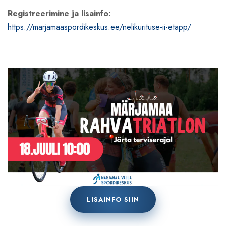
Registreerimine ja lisainfo:
https://marjamaaspordikeskus.ee/nelikurituse-ii-etapp/
LISAINFO SIIN