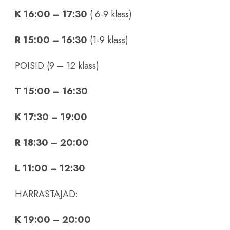
K 16:00 – 17:30
( 6-9 klass)
R 15:00 – 16:30
(1-9 klass)
POISID (9 – 12 klass)
T 15:00 – 16:30
K 17:30 – 19:00
R 18:30 – 20:00
L 11:00 – 12:30
HARRASTAJAD:
K 19:00 – 20:00