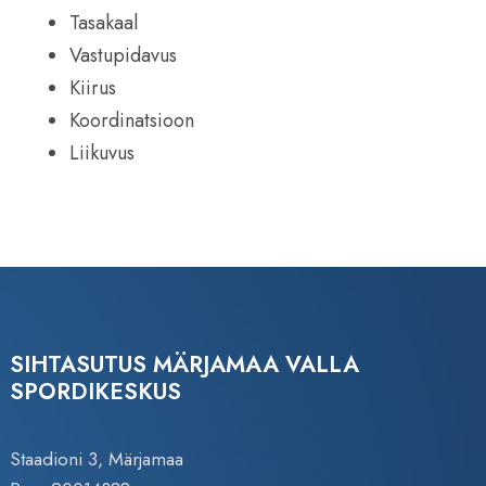
Tasakaal
Vastupidavus
Kiirus
Koordinatsioon
Liikuvus
SIHTASUTUS MÄRJAMAA VALLA
SPORDIKESKUS
Staadioni 3, Märjamaa