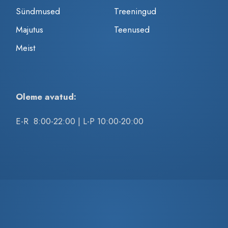
Sündmused
Treeningud
Majutus
Teenused
Meist
Oleme avatud:
E-R 8:00-22:00 | L-P 10:00-20:00