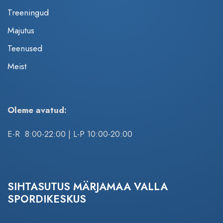
Treeningud
Majutus
Teenused
Meist
Oleme avatud:
E-R 8:00-22:00 | L-P 10:00-20:00
SIHTASUTUS MÄRJAMAA VALLA
SPORDIKESKUS