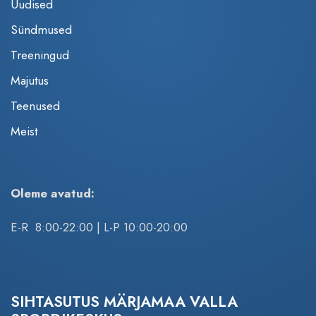
Uudised
Sündmused
Treeningud
Majutus
Teenused
Meist
Oleme avatud:
E-R 8:00-22:00 | L-P 10:00-20:00
SIHTASUTUS MÄRJAMAA VALLA