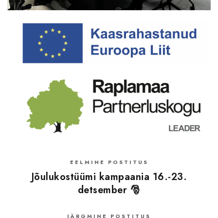
EELMINE POSTITUS
Jõulukostüümi kampaania 16.-23.
detsember 🎅
JÄRGMINE POSTITUS