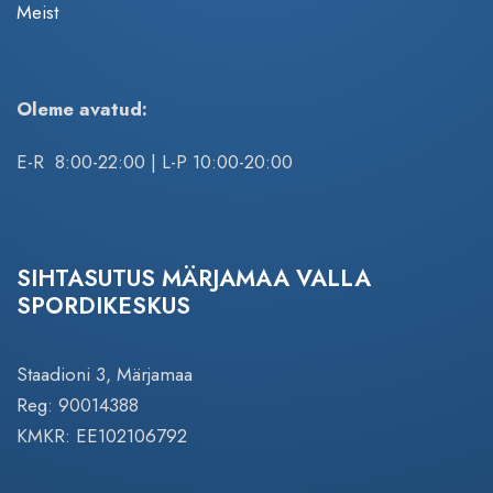
Meist
Oleme avatud:
E-R 8:00-22:00 | L-P 10:00-20:00
SIHTASUTUS MÄRJAMAA VALLA
SPORDIKESKUS
Staadioni 3, Märjamaa
Reg: 90014388
KMKR: EE102106792