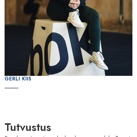
GERLI KIIS
Tutvustus