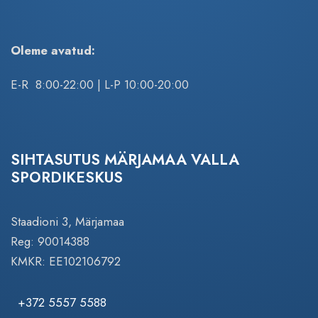
Oleme avatud:
E-R 8:00-22:00 | L-P 10:00-20:00
SIHTASUTUS MÄRJAMAA VALLA
SPORDIKESKUS
Staadioni 3, Märjamaa
Reg: 90014388
KMKR: EE102106792
+372 5557 5588