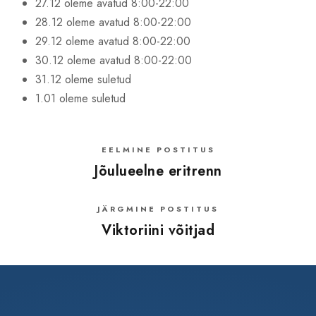
27.12 oleme avatud 8:00-22:00
28.12 oleme avatud 8:00-22:00
29.12 oleme avatud 8:00-22:00
30.12 oleme avatud 8:00-22:00
31.12 oleme suletud
1.01 oleme suletud
EELMINE POSTITUS
Jõulueelne eritrenn
JÄRGMINE POSTITUS
Viktoriini võitjad