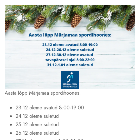
Aasta lõpp Märjamaa spordihoones:
23.12 oleme avatud 8:00-19:00
24.12 oleme suletud
25.12 oleme suletud
26.12 oleme suletud