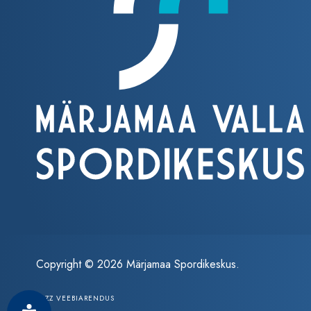
Copyright © 2026 Märjamaa Spordikeskus.
ZEZZ VEEBIARENDUS