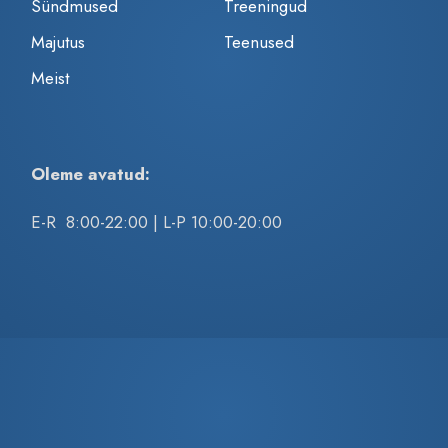
Sündmused
Treeningud
Majutus
Teenused
Meist
Oleme avatud:
E-R 8:00-22:00 | L-P 10:00-20:00