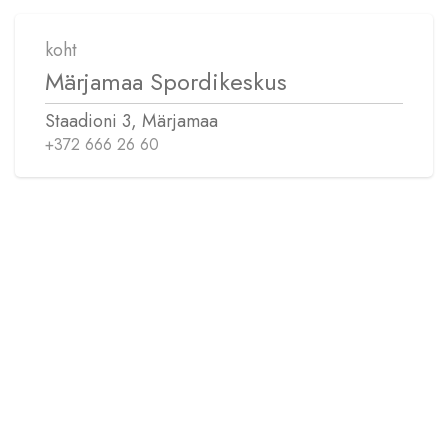
koht
Märjamaa Spordikeskus
Staadioni 3, Märjamaa
+372 666 26 60