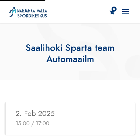
0
Saalihoki Sparta team
Automaailm
2. Feb 2025
15:00 / 17:00