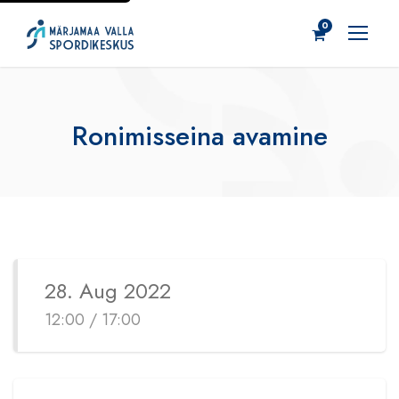
0
Ronimisseina avamine
28. Aug 2022
12:00 / 17:00