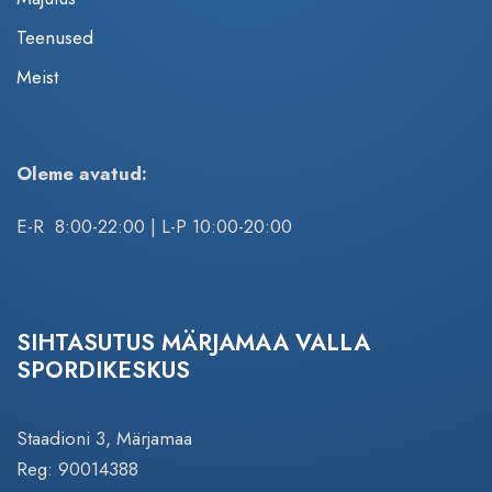
Teenused
Meist
Oleme avatud:
E-R 8:00-22:00 | L-P 10:00-20:00
SIHTASUTUS MÄRJAMAA VALLA
SPORDIKESKUS
Staadioni 3, Märjamaa
Reg: 90014388