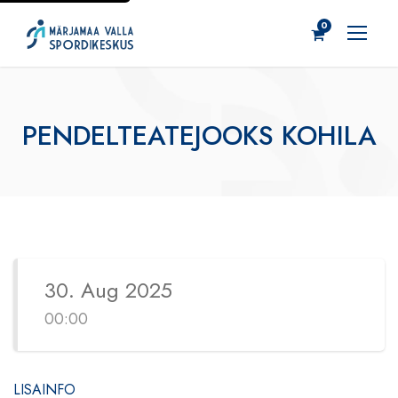
0
PENDELTEATEJOOKS KOHILA
30. Aug 2025
00:00
LISAINFO