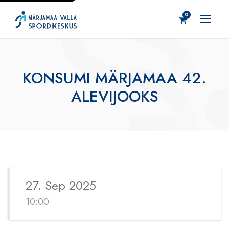
0
KONSUMI MÄRJAMAA 42.
ALEVIJOOKS
27. Sep 2025
10:00