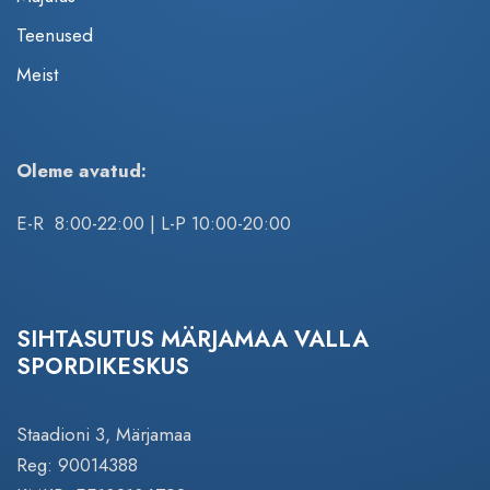
Teenused
Meist
Oleme avatud:
E-R 8:00-22:00 | L-P 10:00-20:00
SIHTASUTUS MÄRJAMAA VALLA
SPORDIKESKUS
Staadioni 3, Märjamaa
Reg: 90014388