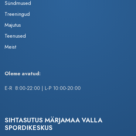
Sündmused
Treeningud
Majutus
Teenused
Meist
Oleme avatud:
E-R 8:00-22:00 | L-P 10:00-20:00
SIHTASUTUS MÄRJAMAA VALLA
SPORDIKESKUS