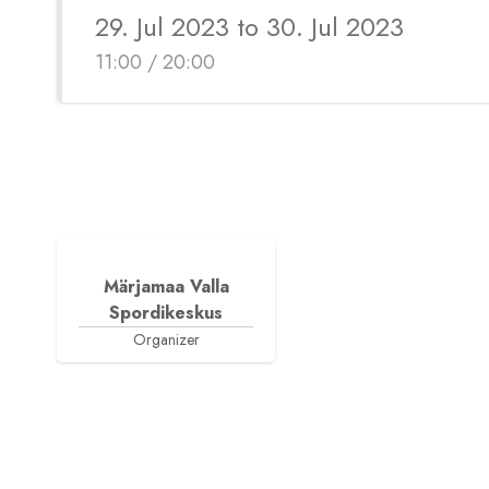
29. Jul 2023 to 30. Jul 2023
11:00 / 20:00
Märjamaa Valla
Spordikeskus
Organizer