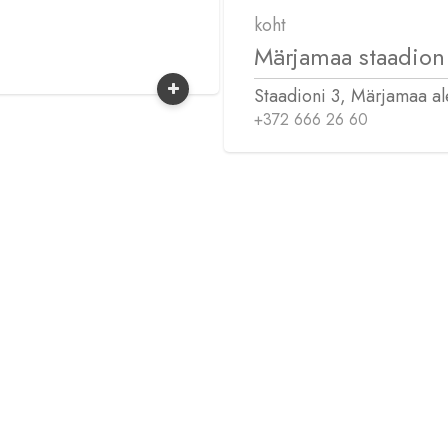
koht
Märjamaa staadion
Staadioni 3, Märjamaa al
+372 666 26 60