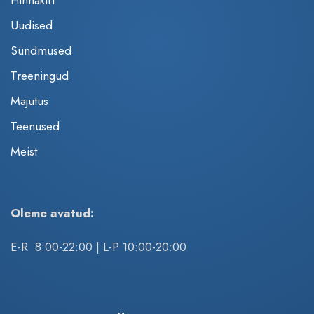
Uudised
Sündmused
Treeningud
Majutus
Teenused
Meist
Oleme avatud:
E-R 8:00-22:00 | L-P 10:00-20:00