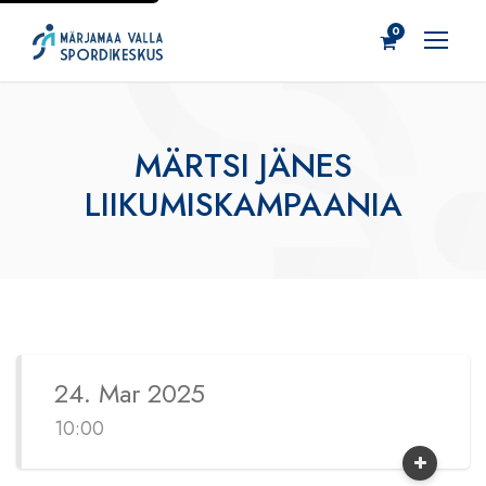
0
MÄRTSI JÄNES
LIIKUMISKAMPAANIA
24. Mar 2025
10:00