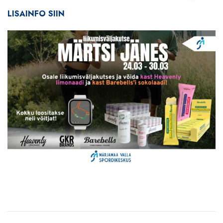
LISAINFO SIIN