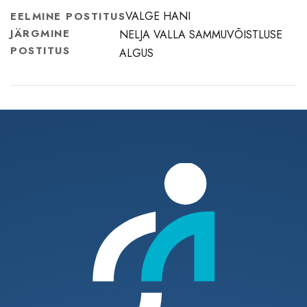
VALGE HANI
EELMINE POSTITUS
JÄRGMINE
NELJA VALLA SAMMUVÕISTLUSE
POSTITUS
ALGUS